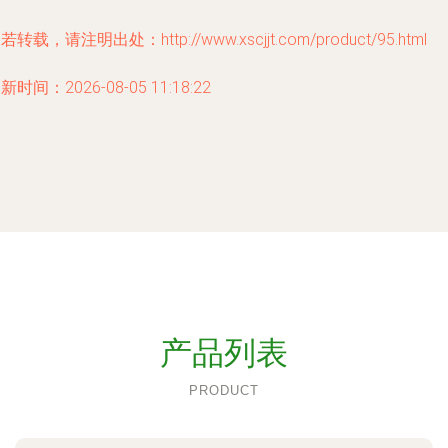
若转载，请注明出处：http://www.xscjjt.com/product/95.html
新时间：2026-08-05 11:18:22
产品列表
PRODUCT