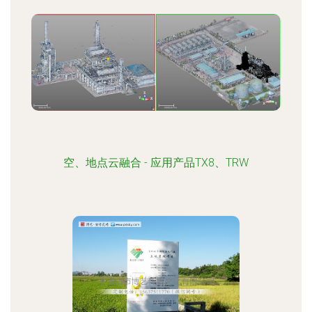
空、地点云融合 - 应用产品TX8、TRW