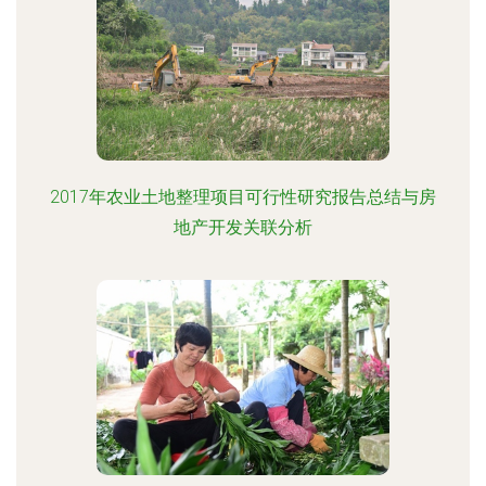
2017年农业土地整理项目可行性研究报告总结与房
地产开发关联分析