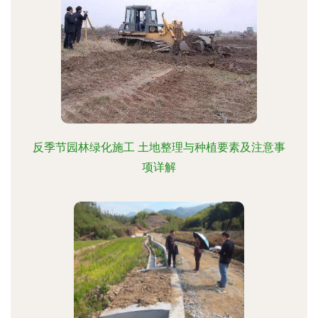
反季节园林绿化施工 土地整理与种植要素及注意事
项详解