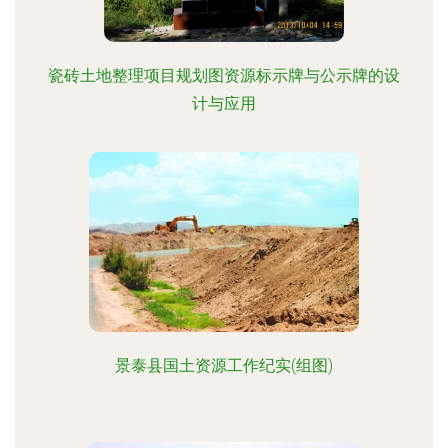
瓷砖土地整理项目规划图资源标示牌与公示牌的设
计与应用
景泰县国土资源工作纪实(组图)