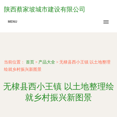
陕西蔡家坡城市建设有限公司
MENU
当前位置：
首页
>
产品大全
>
无棣县西小王镇 以土地整理
绘就乡村振兴新图景
无棣县西小王镇 以土地整理绘
就乡村振兴新图景