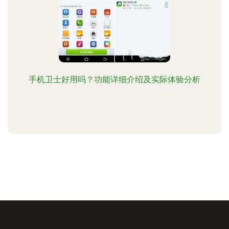
手机卫士好用吗？功能详细介绍及实际体验分析