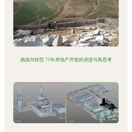
挑战与转型 70年房地产开发的演进与再思考