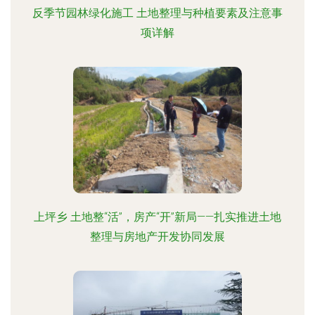
反季节园林绿化施工 土地整理与种植要素及注意事
项详解
上坪乡 土地整“活”，房产“开”新局——扎实推进土地
整理与房地产开发协同发展