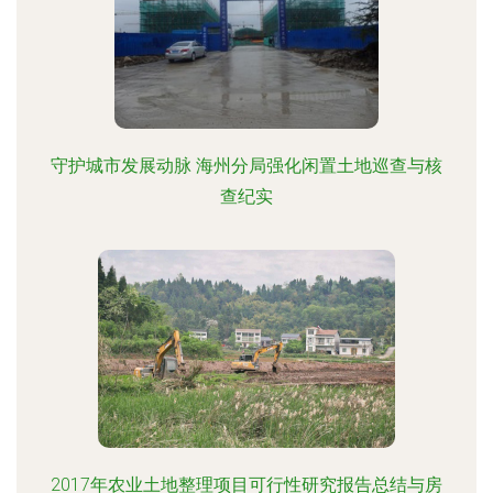
守护城市发展动脉 海州分局强化闲置土地巡查与核
查纪实
2017年农业土地整理项目可行性研究报告总结与房