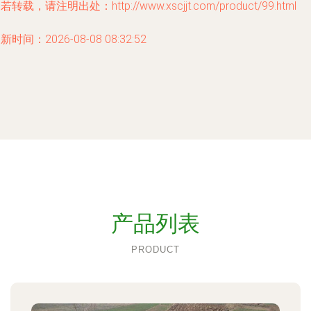
若转载，请注明出处：http://www.xscjjt.com/product/99.html
新时间：2026-08-08 08:32:52
产品列表
PRODUCT