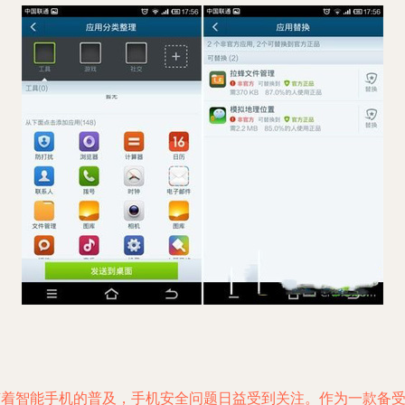
随着智能手机的普及，手机安全问题日益受到关注。作为一款备