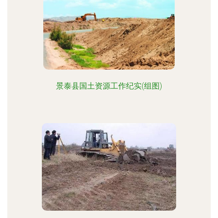
景泰县国土资源工作纪实(组图)