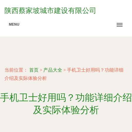
陕西蔡家坡城市建设有限公司
MENU
当前位置：
首页
>
产品大全
>
手机卫士好用吗？功能详细
介绍及实际体验分析
手机卫士好用吗？功能详细介绍
及实际体验分析