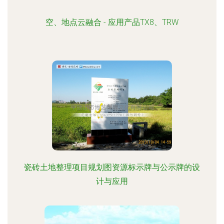
空、地点云融合 - 应用产品TX8、TRW
瓷砖土地整理项目规划图资源标示牌与公示牌的设
计与应用