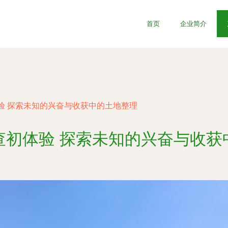
首页
企业简介
验 探索未知的兴奋与收获中的土地整理
查初体验 探索未知的兴奋与收获