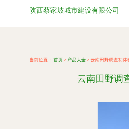
陕西蔡家坡城市建设有限公司
当前位置：
首页
>
产品大全
>
云南田野调查初体
云南田野调