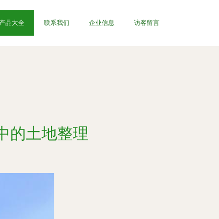
产品大全
联系我们
企业信息
访客留言
中的土地整理