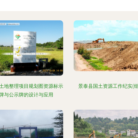
土地整理项目规划图资源标示
景泰县国土资源工作纪实(组
牌与公示牌的设计与应用