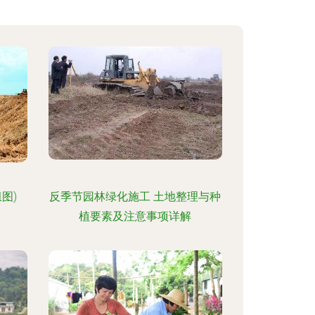
图)
反季节园林绿化施工 土地整理与种
植要素及注意事项详解