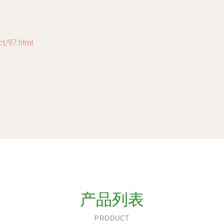
/97.html
产品列表
PRODUCT