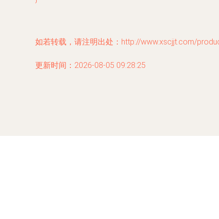
如若转载，请注明出处：http://www.xscjjt.com/product
更新时间：2026-08-05 09:28:25